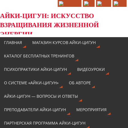
АЙКИ-ЦИГУН: ИСКУССТВО
ВЗРАЩИВАНИЯ ЖИЗНЕННОЙ
ЭНЕРГИИ
ГЛАВНАЯ
МАГАЗИН КУРСОВ АЙКИ-ЦИГУН
КАТАЛОГ БЕСПЛАТНЫХ ТРЕНИНГОВ
ПСИХОПРАКТИКИ АЙКИ-ЦИГУН
ВИДЕОУРОКИ
О СИСТЕМЕ «АЙКИ-ЦИГУН»
ОБ АВТОРЕ
АЙКИ-ЦИГУН — ВОПРОСЫ И ОТВЕТЫ
ПРЕПОДАВАТЕЛИ АЙКИ-ЦИГУН
МЕРОПРИЯТИЯ
ПАРТНЕРСКАЯ ПРОГРАММА АЙКИ-ЦИГУН