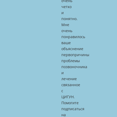
очень
четко
и
понятно.
Мне
очень
понравилось
ваше
объяснение
первопричины
проблемы
позвоночника
и
лечение
связанное
с
ЦИГУН.
Помогите
подписаться
на