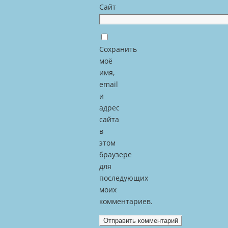
Сайт
Сохранить
моё
имя,
email
и
адрес
сайта
в
этом
браузере
для
последующих
моих
комментариев.