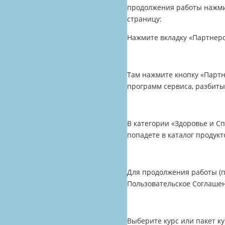
продолжения работы нажми
страницу:
Нажмите вкладку «Партнер
Там нажмите кнопку «Партн
программ сервиса, разбиты
В категории «Здоровье и С
попадете в каталог продук
Для продолжения работы (п
Пользовательское Соглашен
Выберите курс или пакет к