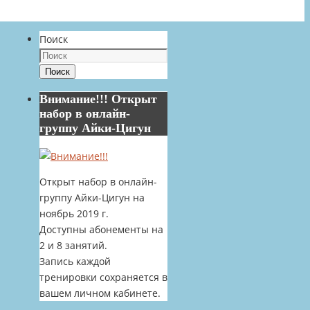
Поиск
Поиск
Внимание!!! Открыт
набор в онлайн-
группу Айки-Цигун
Открыт набор в онлайн-
группу Айки-Цигун на
ноябрь 2019 г.
Доступны абонементы на
2 и 8 занятий.
Запись каждой
тренировки сохраняется в
вашем личном кабинете.