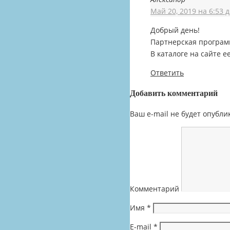
Май 20, 2019 на 6:53 
Добрый день!
Партнерская програм
В каталоге на сайте ее
Ответить
Добавить комментарий
Ваш e-mail не будет опубли
Комментарий
Имя
*
E-mail
*