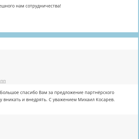
ешного нам сотрудничества!
 пп
 Большое спасибо Вам за предложение партнёрского
у вникать и внедрять. С уважением Михаил Косарев.