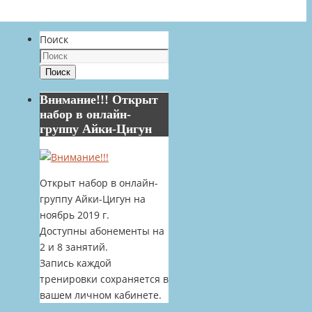
Поиск
Поиск
Внимание!!! Открыт
набор в онлайн-
группу Айки-Цигун
Открыт набор в онлайн-
группу Айки-Цигун на
ноябрь 2019 г.
Доступны абонементы на
2 и 8 занятий.
Запись каждой
тренировки сохраняется в
вашем личном кабинете.