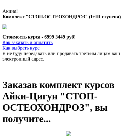
Акция!
Комплект "СТОП-ОСТЕОХОНДРОЗ" (I+III ступени)
Стоимость курса -
6999
3449 руб!
Как заказать и оплатить
Как выбрать курс
Я не буду передавать или продавать третьим лицам ваш
электронный адрес.
Заказав комплект курсов
Айки-Цигун "СТОП-
ОСТЕОХОНДРОЗ", вы
получите...